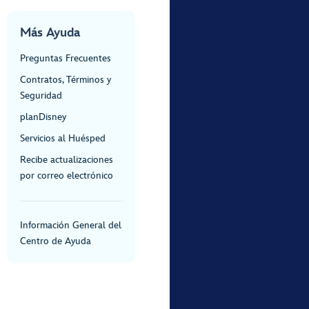
Más Ayuda
Preguntas Frecuentes
Contratos, Términos y
Seguridad
planDisney
Servicios al Huésped
Recibe actualizaciones
por correo electrónico
Información General del
Centro de Ayuda