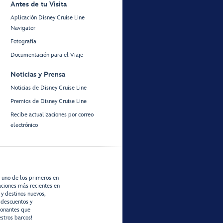
Antes de tu Visita
Aplicación Disney Cruise Line
Navigator
Fotografía
Documentación para el Viaje
Noticias y Prensa
Noticias de Disney Cruise Line
Premios de Disney Cruise Line
Recibe actualizaciones por correo
electrónico
r uno de los primeros en
zaciones más recientes en
 y destinos nuevos,
 descuentos y
ionantes que
stros barcos!