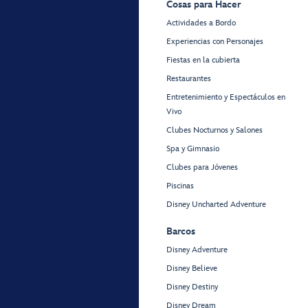
Cosas para Hacer
Actividades a Bordo
Experiencias con Personajes
Fiestas en la cubierta
Restaurantes
Entretenimiento y Espectáculos en
Vivo
Clubes Nocturnos y Salones
Spa y Gimnasio
Clubes para Jóvenes
Piscinas
Disney Uncharted Adventure
Barcos
Disney Adventure
Disney Believe
Disney Destiny
Disney Dream