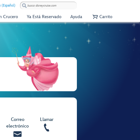
 (Español)
Un Crucero
Ya Está Reservado
Ayuda
Carrito
Correo
Llamar
electrónico