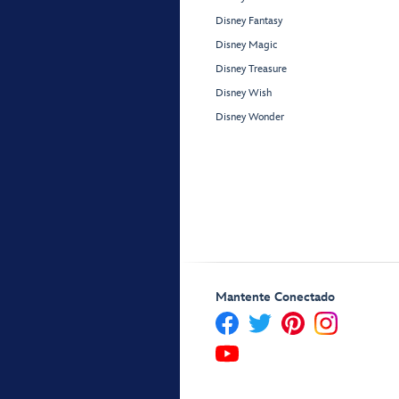
Disney Fantasy
Disney Magic
Disney Treasure
Disney Wish
Disney Wonder
Mantente Conectado