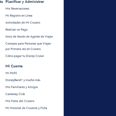
ta
Planificar y Administrar
Mis Reservaciones
Mi Registro en Línea
Actividades de Mi Crucero
Realizar un Pago
Inicio de Sesión de Agente de Viajes
Consejos para Personas que Viajan
por Primera vez en Crucero
Cómo pagar tu Disney Cruise
Mi Cuenta
Mi Perfil
DisneyBand+ y mucho más
Mis Familiares y Amigos
Castaway Club
Mis Fotos del Crucero
Mi Historial de Cruceros y Ficha