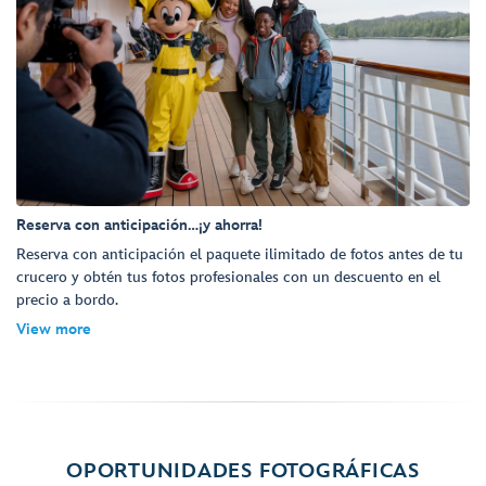
Reserva con anticipación…¡y ahorra!
Reserva con anticipación el paquete ilimitado de fotos antes de tu
crucero y obtén tus fotos profesionales con un descuento en el
precio a bordo.
View more
OPORTUNIDADES FOTOGRÁFICAS