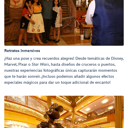
Retratos Inmersivos
¡Haz una pose y crea recuerdos alegres! Desde temáticas de Disney,
Marvel, Pixar o
Star Wars
, hasta diseños de cruceros o puertos,
nuestras experiencias fotográficas únicas capturarán momentos
que te harán sonreír. ¡Incluso podemos añadir algunos efectos
especiales mágicos para dar un toque adicional de encanto!