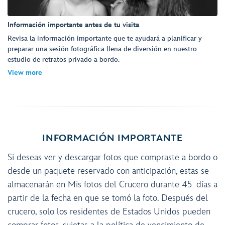
Información importante antes de tu visita
Revisa la información importante que te ayudará a planificar y
preparar una sesión fotográfica llena de diversión en nuestro
estudio de retratos privado a bordo.
View more
INFORMACIÓN IMPORTANTE
Si deseas ver y descargar fotos que compraste a bordo o
desde un paquete reservado con anticipación, estas se
almacenarán en Mis fotos del Crucero durante 45 días a
partir de la fecha en que se tomó la foto. Después del
crucero, solo los residentes de Estados Unidos pueden