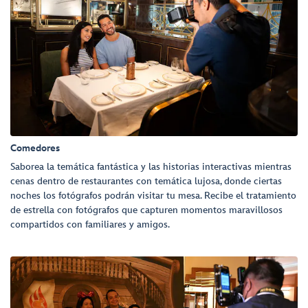
Comedores
Saborea la temática fantástica y las historias interactivas mientras
cenas dentro de restaurantes con temática lujosa, donde ciertas
noches los fotógrafos podrán visitar tu mesa. Recibe el tratamiento
de estrella con fotógrafos que capturen momentos maravillosos
compartidos con familiares y amigos.