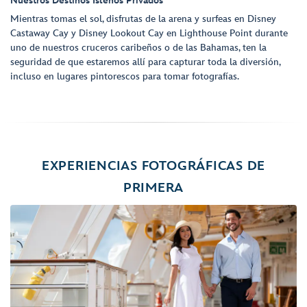
Nuestros Destinos Isleños Privados
Mientras tomas el sol, disfrutas de la arena y surfeas en Disney
Castaway Cay y Disney Lookout Cay en Lighthouse Point durante
uno de nuestros cruceros caribeños o de las Bahamas, ten la
seguridad de que estaremos allí para capturar toda la diversión,
incluso en lugares pintorescos para tomar fotografías.
EXPERIENCIAS FOTOGRÁFICAS DE
PRIMERA