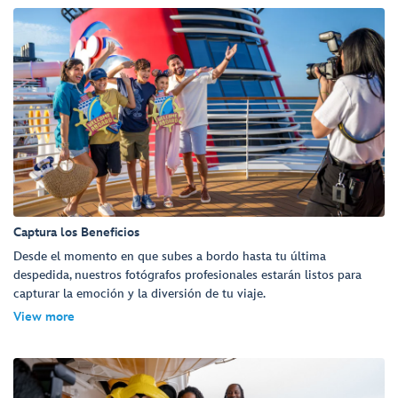
Captura los Beneficios
Desde el momento en que subes a bordo hasta tu última
despedida, nuestros fotógrafos profesionales estarán listos para
capturar la emoción y la diversión de tu viaje.
View more