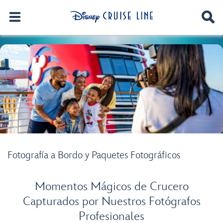
Fotografía a Bordo y Paquetes Fotográficos
Momentos Mágicos de Crucero
Capturados por Nuestros Fotógrafos
Profesionales