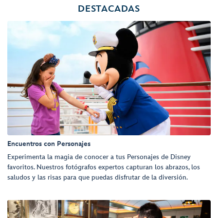
DESTACADAS
Encuentros con Personajes
Experimenta la magia de conocer a tus Personajes de Disney
favoritos. Nuestros fotógrafos expertos capturan los abrazos, los
saludos y las risas para que puedas disfrutar de la diversión.