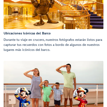
Ubicaciones Icónicas del Barco
Durante tu viaje en crucero, nuestros fotógrafos estarán listos para
capturar tus recuerdos con fotos a bordo de algunos de nuestros
lugares más icónicos del barco.