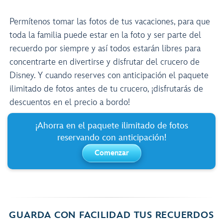
Permítenos tomar las fotos de tus vacaciones, para que
toda la familia puede estar en la foto y ser parte del
recuerdo por siempre y así todos estarán libres para
concentrarte en divertirse y disfrutar del crucero de
Disney. Y cuando reserves con anticipación el paquete
ilimitado de fotos antes de tu crucero, ¡disfrutarás de
descuentos en el precio a bordo!
¡Ahorra en el paquete ilimitado de fotos
reservando con anticipación!
Comenzar
GUARDA CON FACILIDAD TUS RECUERDOS