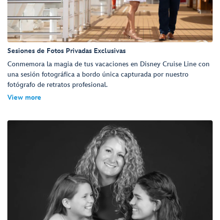
Sesiones de Fotos Privadas Exclusivas
Conmemora la magia de tus vacaciones en Disney Cruise Line con
una sesión fotográfica a bordo única capturada por nuestro
fotógrafo de retratos profesional.
View more