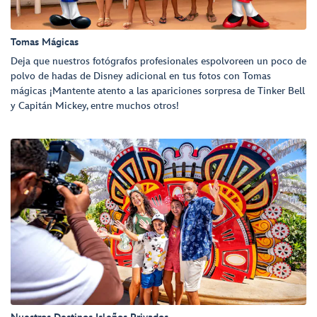
Tomas Mágicas
Deja que nuestros fotógrafos profesionales espolvoreen un poco de
polvo de hadas de Disney adicional en tus fotos con Tomas
mágicas ¡Mantente atento a las apariciones sorpresa de Tinker Bell
y Capitán Mickey, entre muchos otros!