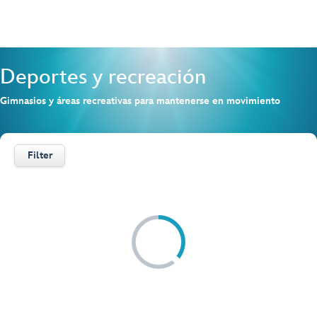
Deportes y recreación
Gimnasios y áreas recreativas para mantenerse en movimiento
Filter