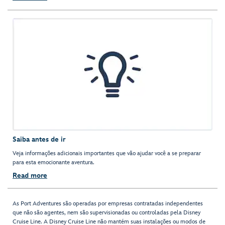
Saiba antes de ir
Veja informações adicionais importantes que vão ajudar você a se preparar
para esta emocionante aventura.
Read more
As Port Adventures são operadas por empresas contratadas independentes
que não são agentes, nem são supervisionadas ou controladas pela Disney
Cruise Line. A Disney Cruise Line não mantém suas instalações ou modos de