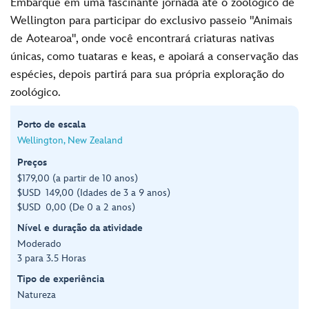
Embarque em uma fascinante jornada até o zoológico de
Wellington para participar do exclusivo passeio "Animais
de Aotearoa", onde você encontrará criaturas nativas
únicas, como tuataras e keas, e apoiará a conservação das
espécies, depois partirá para sua própria exploração do
zoológico.
Porto de escala
Wellington, New Zealand
Preços
$179,00 (a partir de 10 anos)
$USD 149,00 (Idades de 3 a 9 anos)
$USD 0,00 (De 0 a 2 anos)
Nível e duração da atividade
Moderado
3 para 3.5 Horas
Tipo de experiência
Natureza