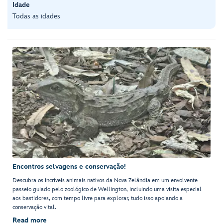
Idade
Todas as idades
Encontros selvagens e conservação!
Descubra os incríveis animais nativos da Nova Zelândia em um envolvente
passeio guiado pelo zoológico de Wellington, incluindo uma visita especial
aos bastidores, com tempo livre para explorar, tudo isso apoiando a
conservação vital.
Read more