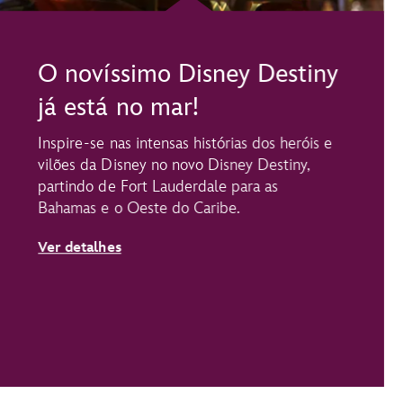
O novíssimo Disney Destiny
já está no mar!
Inspire-se nas intensas histórias dos heróis e
vilões da Disney no novo Disney Destiny,
partindo de Fort Lauderdale para as
Bahamas e o Oeste do Caribe.
Ver detalhes