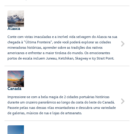
Alasca
Conte com vistas imaculadas e a incrível vida selvagem do Alasca na sua
chegada à "Última Fronteira", onde você poderá explorar as cidades

mineradoras históricas, aprender sobre as tradições dos nativos
americanos e enfrentar a maior tirolesa do mundo. Os emocionantes
portos de escala incluem Juneau, Ketchikan, Skagway e Icy Strait Point.
Canadá
Impressione-se com a bela magia de 2 cidades portuárias históricas

durante um cruzeiro panorâmico ao longo da costa do leste do Canadá.
Passeie pelas ruas dessas vilas encantadoras e descubra uma variedade
de galerias, músicos de rua e lojas de artesanato.