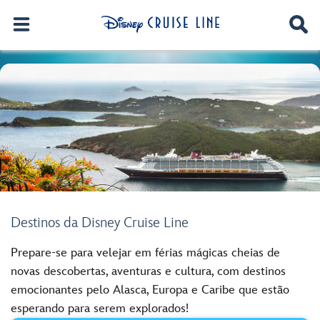
Destinos da Disney Cruise Line
Prepare-se para velejar em férias mágicas cheias de
novas descobertas, aventuras e cultura, com destinos
emocionantes pelo Alasca, Europa e Caribe que estão
esperando para serem explorados!