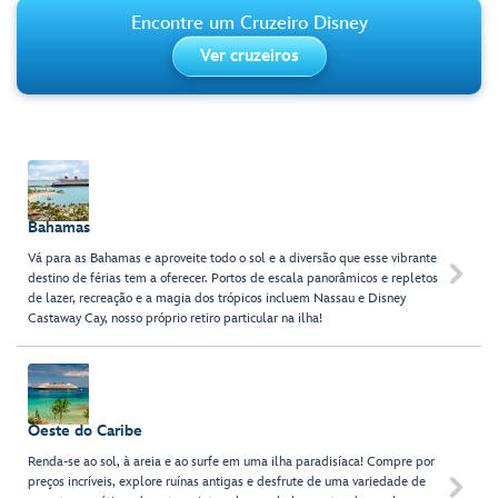
Encontre um Cruzeiro Disney
Ver cruzeiros
Bahamas
Vá para as Bahamas e aproveite todo o sol e a diversão que esse vibrante

destino de férias tem a oferecer. Portos de escala panorâmicos e repletos
de lazer, recreação e a magia dos trópicos incluem Nassau e Disney
Castaway Cay, nosso próprio retiro particular na ilha!
Oeste do Caribe
Renda-se ao sol, à areia e ao surfe em uma ilha paradisíaca! Compre por
preços incríveis, explore ruínas antigas e desfrute de uma variedade de
