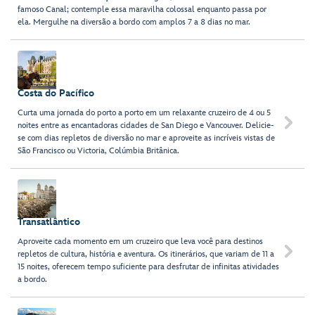
famoso Canal; contemple essa maravilha colossal enquanto passa por
ela. Mergulhe na diversão a bordo com amplos 7 a 8 dias no mar.
Costa do Pacífico
Curta uma jornada do porto a porto em um relaxante cruzeiro de 4 ou 5

noites entre as encantadoras cidades de San Diego e Vancouver. Delicie-
se com dias repletos de diversão no mar e aproveite as incríveis vistas de
São Francisco ou Victoria, Colúmbia Britânica.
Transatlântico
Aproveite cada momento em um cruzeiro que leva você para destinos

repletos de cultura, história e aventura. Os itinerários, que variam de 11 a
15 noites, oferecem tempo suficiente para desfrutar de infinitas atividades
a bordo.