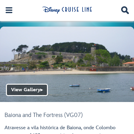
View Gallery
▶
Baiona and The Fortress (VG07)
Atravesse a vila histórica de Baiona, onde Colombo