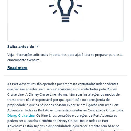
Saiba antes de ir
Veja informações adicionais importantes para ajudá-lo a se preparar para esta
emocionante aventura.
Read more
As Port Adventures são operadas por empresas contratadas independentes
que não são agentes, nem são supervisionadas ou controladas pela Disney
Cruise Line. A Disney Cruise Line não mantém suas instalações ou modos de
transporte e não é responsável por qualquer lesão ou danos/perda de
propriedade a que os hóspedes possam expor-se em ligação com uma Port
Adventure. Todas as Port Adventures estão sujeitas ao Contrato de Cruzeiro da
Disney Cruise Line
. Os itinerários, conteúdo e durações de Port Adventures
podem ser ajustados a critério da Disney Cruise Line, e todas as Port
Adventures estão sujeitas a disponibilidade e/ou cancelamento com base no