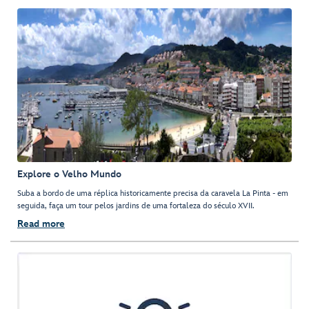
Explore o Velho Mundo
Suba a bordo de uma réplica historicamente precisa da caravela La Pinta - em
seguida, faça um tour pelos jardins de uma fortaleza do século XVII.
Read more