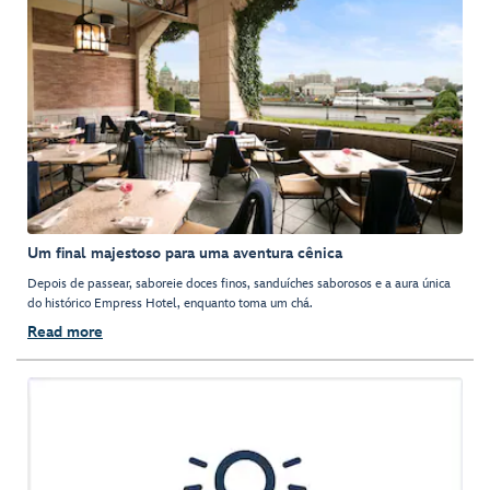
Um final majestoso para uma aventura cênica
Depois de passear, saboreie doces finos, sanduíches saborosos e a aura única
do histórico Empress Hotel, enquanto toma um chá.
Read more