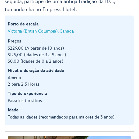
seguida, participe de uma antiga tradição da B.C.,
tomando chá no Empress Hotel.
Porto de escala
Victoria (British Columbia), Canada
Preços
$229.00 (A partir de 10 anos)
$129,00 (Idades de 3 a 9 anos)
$0,00 (Idades de 0 a 2 anos)
Nível e duração da atividade
Ameno
2 para 2.5 Horas
Tipo de experiência
Passeios turísticos
Idade
Todas as idades (recomendados para maiores de 3 anos)