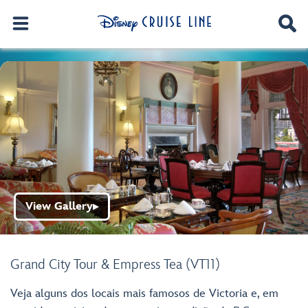
View Gallery
▶
Grand City Tour & Empress Tea (VT11)
Veja alguns dos locais mais famosos de Victoria e, em