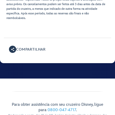
aviso prévio. Os cancelamentos podem ser feitos até 3 dias antes da data de
partida do cruzeiro, a menos que indicado de outra forma na atividade
específica. Após esse período, todas as reservas são finais e não
reembolsáveis.
COMPARTILHAR
Para obter assistência com seu cruzeiro Disney, ligue
para
0800-047-4717
.