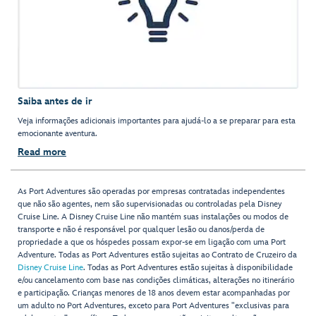
Saiba antes de ir
Veja informações adicionais importantes para ajudá-lo a se preparar para esta
emocionante aventura.
Read more
As Port Adventures são operadas por empresas contratadas independentes
que não são agentes, nem são supervisionadas ou controladas pela Disney
Cruise Line. A Disney Cruise Line não mantém suas instalações ou modos de
transporte e não é responsável por qualquer lesão ou danos/perda de
propriedade a que os hóspedes possam expor-se em ligação com uma Port
Adventure. Todas as Port Adventures estão sujeitas ao Contrato de Cruzeiro da
Disney Cruise Line
. Todas as Port Adventures estão sujeitas à disponibilidade
e/ou cancelamento com base nas condições climáticas, alterações no itinerário
e participação. Crianças menores de 18 anos devem estar acompanhadas por
um adulto no Port Adventures, exceto para Port Adventures "exclusivas para