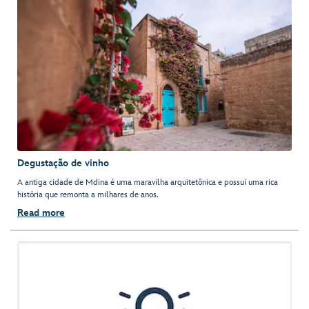
Degustação de vinho
A antiga cidade de Mdina é uma maravilha arquitetônica e possui uma rica
história que remonta a milhares de anos.
Read more