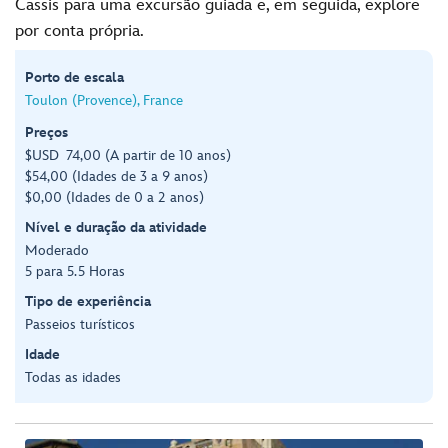
Cassis para uma excursão guiada e, em seguida, explore
por conta própria.
Porto de escala
Toulon (Provence), France
Preços
$USD 74,00 (A partir de 10 anos)
$54,00 (Idades de 3 a 9 anos)
$0,00 (Idades de 0 a 2 anos)
Nível e duração da atividade
Moderado
5 para 5.5 Horas
Tipo de experiência
Passeios turísticos
Idade
Todas as idades