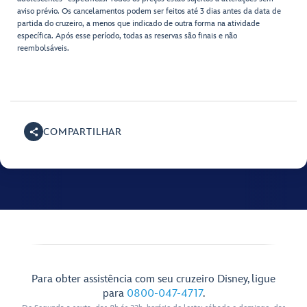
aviso prévio. Os cancelamentos podem ser feitos até 3 dias antes da data de
partida do cruzeiro, a menos que indicado de outra forma na atividade
específica. Após esse período, todas as reservas são finais e não
reembolsáveis.
COMPARTILHAR
Para obter assistência com seu cruzeiro Disney, ligue
para
0800-047-4717
.