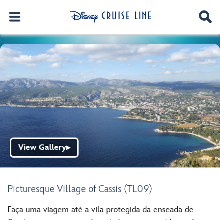
View Gallery
▶
Picturesque Village of Cassis (TL09)
Faça uma viagem até a vila protegida da enseada de