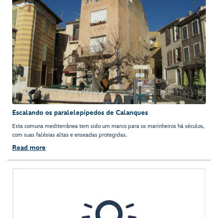
Escalando os paralelepípedos de Calanques
Esta comuna mediterrânea tem sido um marco para os marinheiros há séculos,
com suas falésias altas e enseadas protegidas.
Read more