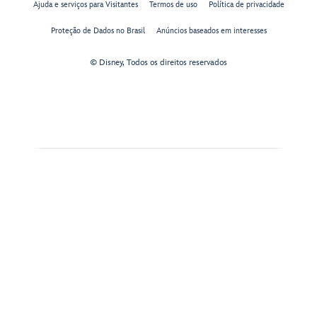
Ajuda e serviços para Visitantes
Termos de uso
Política de privacidade
Proteção de Dados no Brasil
Anúncios baseados em interesses
© Disney, Todos os direitos reservados