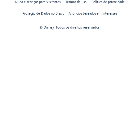
Ajuda e serviços para Visitantes
Termos de uso
Política de privacidade
Proteção de Dados no Brasil
Anúncios baseados em interesses
© Disney, Todos os direitos reservados