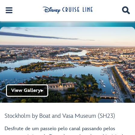
View Gallery
▶
Stockholm by Boat and Vasa Museum (SH23)
Desfrute de um passeio pelo canal passando pelos