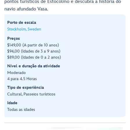
pontos turísticos de Estocolmo e descubra a história do
navio afundado Vasa.
Porto de escala
Stockholm, Sweden
Preços
$149,00 (A partir de 10 anos)
$94,00 (Idades de 3 a 9 anos)
$89,00 (Idades de 0 a 2 anos)
Nível e duração da atividade
Moderado
4 para 4.5 Horas
Tipo de experiência
Cultural, Passeios turísticos
Idade
Todas as idades