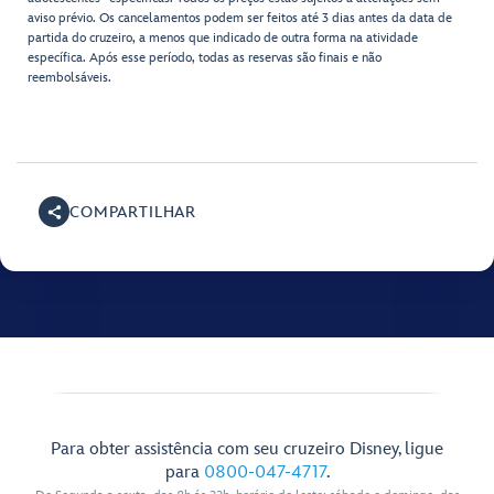
aviso prévio. Os cancelamentos podem ser feitos até 3 dias antes da data de
partida do cruzeiro, a menos que indicado de outra forma na atividade
específica. Após esse período, todas as reservas são finais e não
reembolsáveis.
COMPARTILHAR
Para obter assistência com seu cruzeiro Disney, ligue
para
0800-047-4717
.