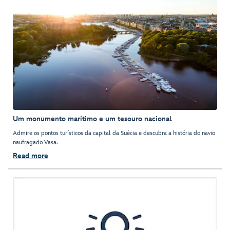
Um monumento marítimo e um tesouro nacional
Admire os pontos turísticos da capital da Suécia e descubra a história do navio
naufragado Vasa.
Read more