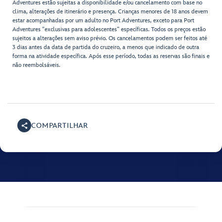
Adventures estão sujeitas a disponibilidade e/ou cancelamento com base no
clima, alterações de itinerário e presença. Crianças menores de 18 anos devem
estar acompanhadas por um adulto no Port Adventures, exceto para Port
Adventures "exclusivas para adolescentes” específicas. Todos os preços estão
sujeitos a alterações sem aviso prévio. Os cancelamentos podem ser feitos até
3 dias antes da data de partida do cruzeiro, a menos que indicado de outra
forma na atividade específica. Após esse período, todas as reservas são finais e
não reembolsáveis.
COMPARTILHAR