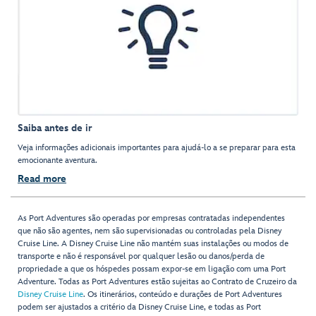
Saiba antes de ir
Veja informações adicionais importantes para ajudá-lo a se preparar para esta
emocionante aventura.
Read more
As Port Adventures são operadas por empresas contratadas independentes
que não são agentes, nem são supervisionadas ou controladas pela Disney
Cruise Line. A Disney Cruise Line não mantém suas instalações ou modos de
transporte e não é responsável por qualquer lesão ou danos/perda de
propriedade a que os hóspedes possam expor-se em ligação com uma Port
Adventure. Todas as Port Adventures estão sujeitas ao Contrato de Cruzeiro da
Disney Cruise Line
. Os itinerários, conteúdo e durações de Port Adventures
podem ser ajustados a critério da Disney Cruise Line, e todas as Port