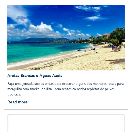
Areias Brancas e Águas Azuis
Faça uma jornada sob as ondas para explorar alguns dos melhores locais para
mergulho com snorkel da ilha - com recifes coloridos repletos de peixes
tropicais.
Read more