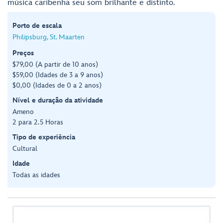
música caribenha seu som brilhante e distinto.
Porto de escala
Philipsburg, St. Maarten
Preços
$79,00 (A partir de 10 anos)
$59,00 (Idades de 3 a 9 anos)
$0,00 (Idades de 0 a 2 anos)
Nível e duração da atividade
Ameno
2 para 2.5 Horas
Tipo de experiência
Cultural
Idade
Todas as idades