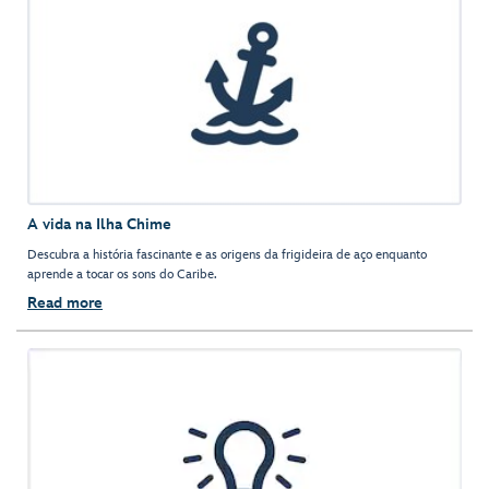
A vida na Ilha Chime
Descubra a história fascinante e as origens da frigideira de aço enquanto
aprende a tocar os sons do Caribe.
Read more