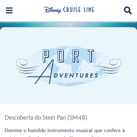
Descoberta do Steel Pan (SM48)
Domine o humilde instrumento musical que confere à