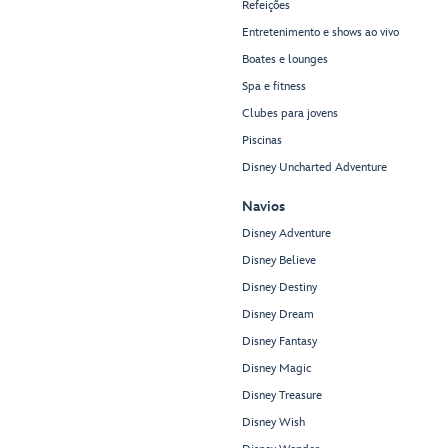
Refeições
Entretenimento e shows ao vivo
Boates e lounges
Spa e fitness
Clubes para jovens
Piscinas
Disney Uncharted Adventure
Navios
Disney Adventure
Disney Believe
Disney Destiny
Disney Dream
Disney Fantasy
Disney Magic
Disney Treasure
Disney Wish