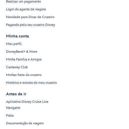
Realizar um pagamento
Login do agente de viagens
Novidade para Dicas de Cruzeiro
Pagando pelo seu cruzeiro Disney
Minha conta
Meu perfil
DisneyBand+ & More
Minha Família e Amigos
Castaway Club
Minhas fotos do cruzeiro
Histórico e extrato do meu cruzeiro
Antes de ir
Aplicativo Disney Cruise Line
Navigator
Fotos
Documentação de viagem