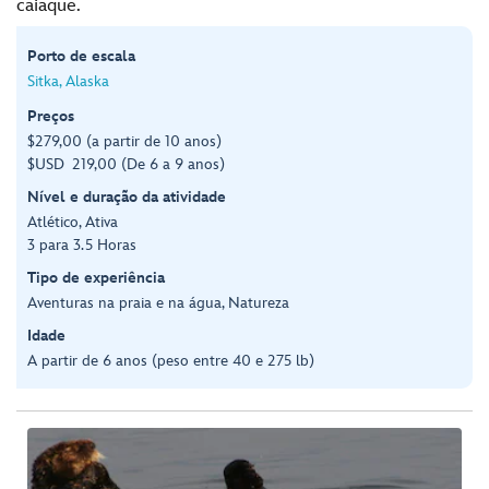
caiaque.
Porto de escala
Sitka, Alaska
Preços
$279,00 (a partir de 10 anos)
$USD 219,00 (De 6 a 9 anos)
Nível e duração da atividade
Atlético, Ativa
3 para 3.5 Horas
Tipo de experiência
Aventuras na praia e na água, Natureza
Idade
A partir de 6 anos (peso entre 40 e 275 lb)