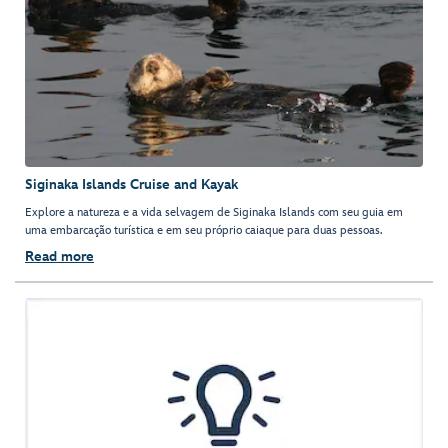
Siginaka Islands Cruise and Kayak
Explore a natureza e a vida selvagem de Siginaka Islands com seu guia em
uma embarcação turística e em seu próprio caiaque para duas pessoas.
Read more