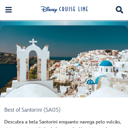
Best of Santorini (SA05)
Descubra a bela Santorini enquanto navega pelo vulcão,