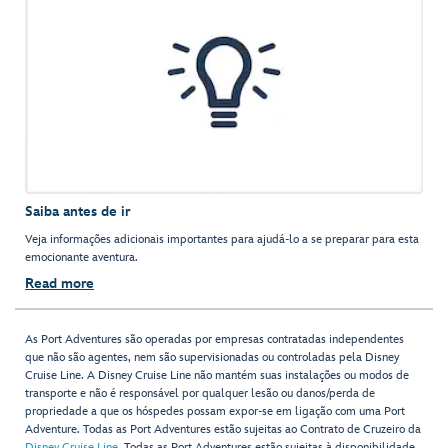
Saiba antes de ir
Veja informações adicionais importantes para ajudá-lo a se preparar para esta
emocionante aventura.
Read more
As Port Adventures são operadas por empresas contratadas independentes
que não são agentes, nem são supervisionadas ou controladas pela Disney
Cruise Line. A Disney Cruise Line não mantém suas instalações ou modos de
transporte e não é responsável por qualquer lesão ou danos/perda de
propriedade a que os hóspedes possam expor-se em ligação com uma Port
Adventure. Todas as Port Adventures estão sujeitas ao Contrato de Cruzeiro da
Disney Cruise Line
. Todas as Port Adventures estão sujeitas à disponibilidade