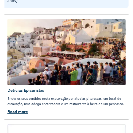
anos)
Delícias Epicuristas
Encha os seus sentidos nesta exploração por aldeias pitorescas, um local de
escavação, uma adega encantadora e um restaurante à beira de um penhasco.
Read more