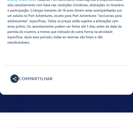
e/ou cancelamento com base nas condições climáticas, alterações no itinerário
e participação. Crianças menores de 18 anos devem estar acompanhadas por
um adulto no Port Adventures, exceto para Port Adventures "exclusivas para
adolescentes” específicas. Todos os preços estão sujeitos a alterações sem
aviso prévio. Os cancelamentos podem ser feitos até 3 dias antes da data de
partida do cruzeiro, a menos que indicado de outra forma na atividade
específica. Após esse período, todas as reservas são finais e não
reembolsáveis.
COMPARTILHAR