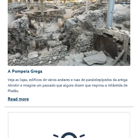
A Pompeia Grega
Veja as lojas, edifícios de vários andares e ruas de paralelepípedos da antiga
Akrotiri e imagine um passado que alguns dizem que inspirou a Atlântida de
Platão.
Read more