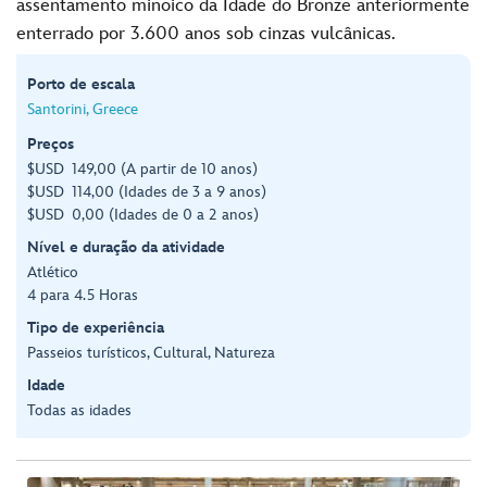
assentamento minoico da Idade do Bronze anteriormente
enterrado por 3.600 anos sob cinzas vulcânicas.
Porto de escala
Santorini, Greece
Preços
$USD 149,00 (A partir de 10 anos)
$USD 114,00 (Idades de 3 a 9 anos)
$USD 0,00 (Idades de 0 a 2 anos)
Nível e duração da atividade
Atlético
4 para 4.5 Horas
Tipo de experiência
Passeios turísticos, Cultural, Natureza
Idade
Todas as idades