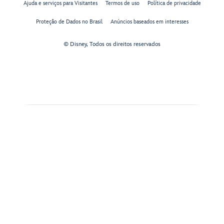
Ajuda e serviços para Visitantes
Termos de uso
Política de privacidade
Proteção de Dados no Brasil
Anúncios baseados em interesses
© Disney, Todos os direitos reservados