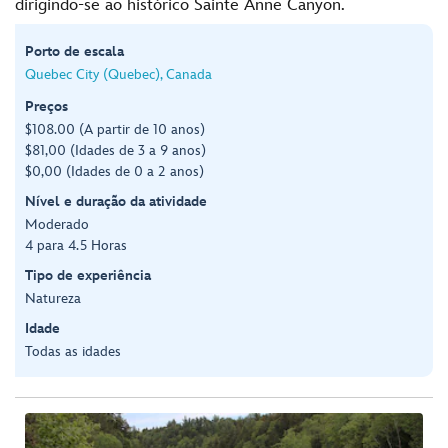
dirigindo-se ao histórico Sainte Anne Canyon.
Porto de escala
Quebec City (Quebec), Canada
Preços
$108.00 (A partir de 10 anos)
$81,00 (Idades de 3 a 9 anos)
$0,00 (Idades de 0 a 2 anos)
Nível e duração da atividade
Moderado
4 para 4.5 Horas
Tipo de experiência
Natureza
Idade
Todas as idades