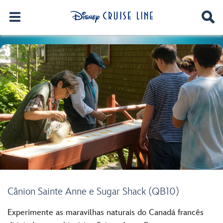
Cânion Sainte Anne e Sugar Shack (QB10)
Experimente as maravilhas naturais do Canadá francês