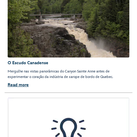
O Escudo Canadense
Mergulhe nas vistas panorâmicas do Canyon Sainte Anne antes de
experimentar o coração da indústria de xarope de bordo de Quebec.
Read more