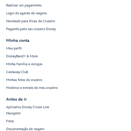
Realizar um pagamento
Login do agente de viagens
Novidade para Dicas de Cruzeiro
Pagando pelo seu cruzeiro Disney
Minha conta
Meu perfil
DisneyBand+ & More
Minha Família e Amigos
Castaway Club
Minhas fotos do cruzeiro
Histórico e extrato do meu cruzeiro
Antes de ir
Aplicativo Disney Cruise Line
Navigator
Fotos
Documentação de viagem