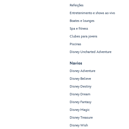
Refeições
Entretenimento e shows ao vivo
Boates e lounges
Spa e fitness
Clubes para jovens
Piscinas
Disney Uncharted Adventure
Navios
Disney Adventure
Disney Believe
Disney Destiny
Disney Dream
Disney Fantasy
Disney Magic
Disney Treasure
Disney Wish