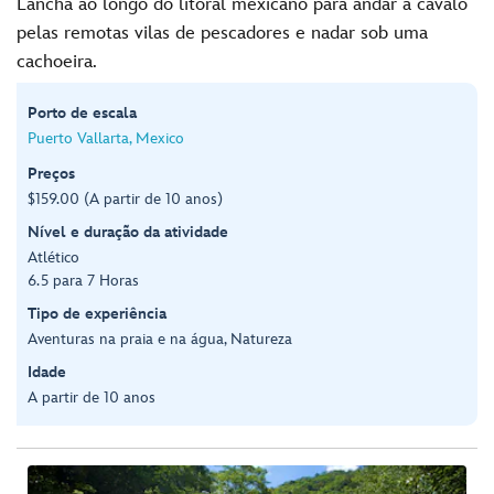
Lancha ao longo do litoral mexicano para andar a cavalo
pelas remotas vilas de pescadores e nadar sob uma
cachoeira.
Porto de escala
Puerto Vallarta, Mexico
Preços
$159.00 (A partir de 10 anos)
Nível e duração da atividade
Atlético
6.5 para 7 Horas
Tipo de experiência
Aventuras na praia e na água, Natureza
Idade
A partir de 10 anos