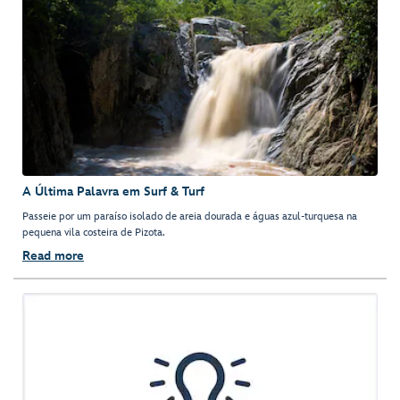
A Última Palavra em Surf & Turf
Passeie por um paraíso isolado de areia dourada e águas azul-turquesa na
pequena vila costeira de Pizota.
Read more