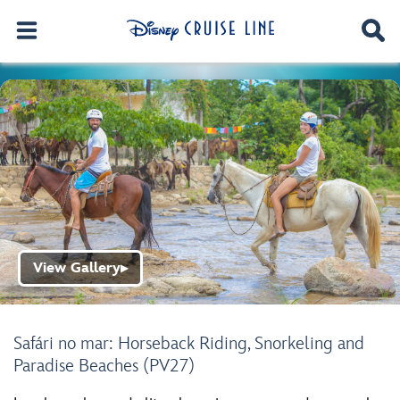
View Gallery
▶
Safári no mar: Horseback Riding, Snorkeling and
Paradise Beaches (PV27)