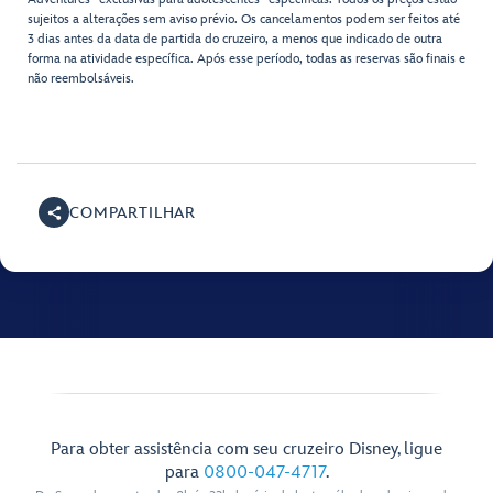
sujeitos a alterações sem aviso prévio. Os cancelamentos podem ser feitos até
3 dias antes da data de partida do cruzeiro, a menos que indicado de outra
forma na atividade específica. Após esse período, todas as reservas são finais e
não reembolsáveis.
COMPARTILHAR
Para obter assistência com seu cruzeiro Disney, ligue
para
0800-047-4717
.