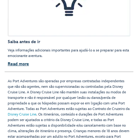
Saiba antes de ir
Veja informações adicionais importantes para ajudá-lo a se preparar para esta
emocionante aventura.
Read more
As Port Adventures são operadas por empresas contratadas independentes
que não são agentes, nem são supervisionadas ou controladas pela Disney
Cruise Line. A Disney Cruise Line não mantém suas instalações ou modos de
transporte e não é responsável por qualquer lesão ou danos/perda de
propriedade a que os hóspedes possam expor-se em ligação com uma Port
Adventure. Todas as Port Adventures estão sujeitas ao Contrato de Cruzeiro da
Disney Cruise Line
. Os itinerários, conteúdo e durações de Port Adventures
podem ser ajustados a critério da Disney Cruise Line, e todas as Port
Adventures estão sujeitas a disponibilidade e/ou cancelamento com base no
clima, alterações de itinerário e presença. Crianças menores de 18 anos devem
estar acompanhadas por um adulto no Port Adventures, exceto para Port