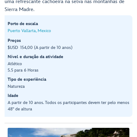
uma refrescante cachoeira na selva nas montanhas de
Sierra Madre.
Porto de escala
Puerto Vallarta, Mexico
Preços
$USD 154,00 (A partir de 10 anos)
Nível e duração da atividade
Atlético
5.5 para 6 Horas
Tipo de experiência
Natureza
Idade
A partir de 10 anos. Todos os participantes devem ter pelo menos
48" de altura