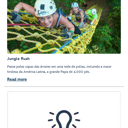
Jungle Rush
Passe pelas copas das árvores em uma rede de polias, incluindo a maior
tirolesa da América Latina, a grande Papa de 4.000 pés.
Read more