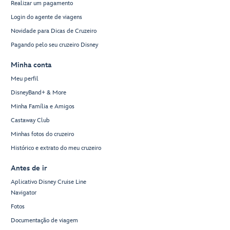
Realizar um pagamento
Login do agente de viagens
Novidade para Dicas de Cruzeiro
Pagando pelo seu cruzeiro Disney
Minha conta
Meu perfil
DisneyBand+ & More
Minha Família e Amigos
Castaway Club
Minhas fotos do cruzeiro
Histórico e extrato do meu cruzeiro
Antes de ir
Aplicativo Disney Cruise Line
Navigator
Fotos
Documentação de viagem