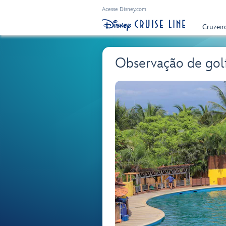
Acesse Disney.com
Cruzeir
Observação de gol