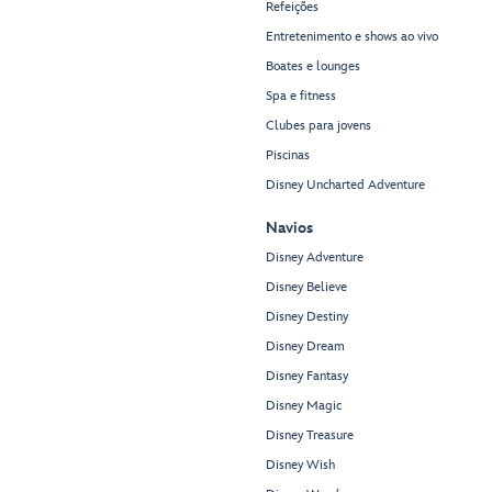
Refeições
Entretenimento e shows ao vivo
Boates e lounges
Spa e fitness
Clubes para jovens
Piscinas
Disney Uncharted Adventure
Navios
Disney Adventure
Disney Believe
Disney Destiny
Disney Dream
Disney Fantasy
Disney Magic
Disney Treasure
Disney Wish