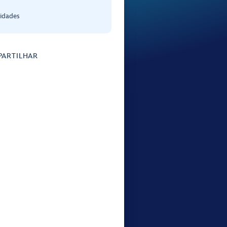
 idades
ARTILHAR