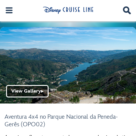
View Gallery
▶
Aventura 4x4 no Parque Nacional da Peneda-
Gerês (OPO02)