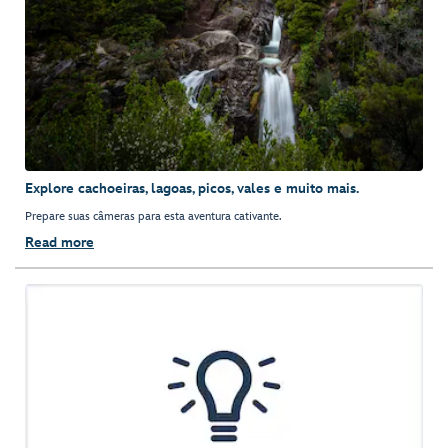
Explore cachoeiras, lagoas, picos, vales e muito mais.
Prepare suas câmeras para esta aventura cativante.
Read more