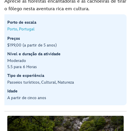
Aprecie as florestas encantadoras e as cachoeiras de tirar
o fôlego nesta aventura rica em cultura.
Porto de escala
Porto, Portugal
Preços
$199,00 (a partir de 5 anos)
Nível e duração da atividade
Moderado
5.5 para 6 Horas
Tipo de experiência
Passeios turísticos, Cultural, Natureza
Idade
A partir de cinco anos