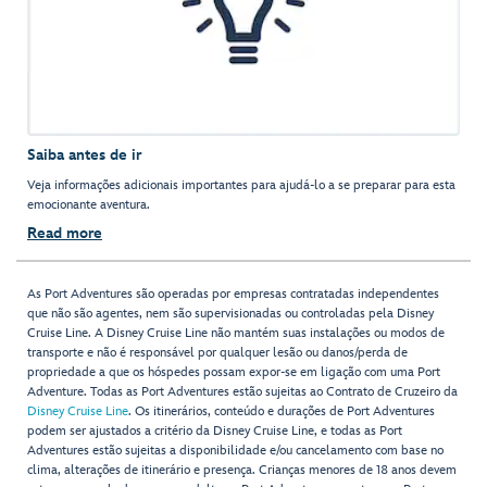
Saiba antes de ir
Veja informações adicionais importantes para ajudá-lo a se preparar para esta
emocionante aventura.
Read more
As Port Adventures são operadas por empresas contratadas independentes
que não são agentes, nem são supervisionadas ou controladas pela Disney
Cruise Line. A Disney Cruise Line não mantém suas instalações ou modos de
transporte e não é responsável por qualquer lesão ou danos/perda de
propriedade a que os hóspedes possam expor-se em ligação com uma Port
Adventure. Todas as Port Adventures estão sujeitas ao Contrato de Cruzeiro da
Disney Cruise Line
. Os itinerários, conteúdo e durações de Port Adventures
podem ser ajustados a critério da Disney Cruise Line, e todas as Port
Adventures estão sujeitas a disponibilidade e/ou cancelamento com base no
clima, alterações de itinerário e presença. Crianças menores de 18 anos devem