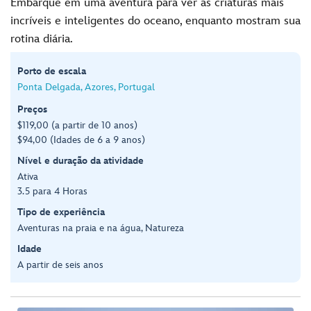
Embarque em uma aventura para ver as criaturas mais
incríveis e inteligentes do oceano, enquanto mostram sua
rotina diária.
Porto de escala
Ponta Delgada, Azores, Portugal
Preços
$119,00 (a partir de 10 anos)
$94,00 (Idades de 6 a 9 anos)
Nível e duração da atividade
Ativa
3.5 para 4 Horas
Tipo de experiência
Aventuras na praia e na água, Natureza
Idade
A partir de seis anos