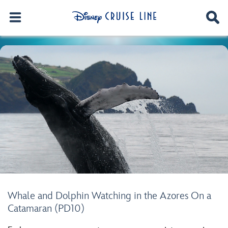
Whale and Dolphin Watching in the Azores On a
Catamaran (PD10)