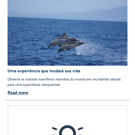
Uma experiência que mudará sua vida
Observe os maiores mamíferos marinhos do mundo em seu habitat natural
para uma experiência inesquecível.
Read more