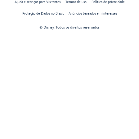
Ajuda e serviços para Visitantes
Termos de uso
Política de privacidade
Proteção de Dados no Brasil
Anúncios baseados em interesses
© Disney, Todos os direitos reservados