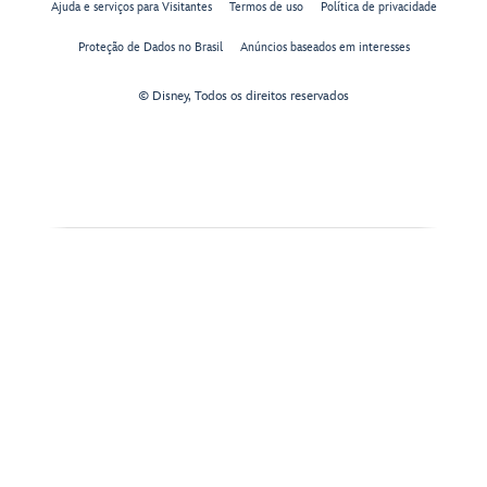
Ajuda e serviços para Visitantes
Termos de uso
Política de privacidade
Proteção de Dados no Brasil
Anúncios baseados em interesses
© Disney, Todos os direitos reservados