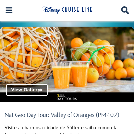
View Gallery
▶
Nat Geo Day Tour: Valley of Oranges (PM402)
Visite a charmosa cidade de Sóller e saiba como ela