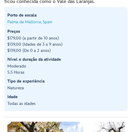
ficou conhecida como o Vale das Laranjas.
Porto de escala
Palma de Mallorca, Spain
Preços
$179,00 (a partir de 10 anos)
$139,00 (Idades de 3 a 9 anos)
$139,00 (De 0 a 2 anos)
Nível e duração da atividade
Moderado
5.5 Horas
Tipo de experiência
Natureza
Idade
Todas as idades