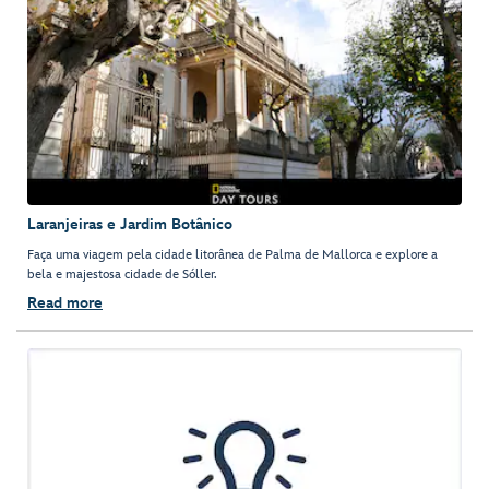
Laranjeiras e Jardim Botânico
Faça uma viagem pela cidade litorânea de Palma de Mallorca e explore a
bela e majestosa cidade de Sóller.
Read more