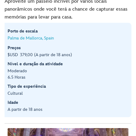
Aproveite um passeio incrível por vários locais
panorâmicos onde você terá a chance de capturar essas
memórias para levar para casa.
Porto de escala
Palma de Mallorca, Spain
Preços
$USD 379,00 (A partir de 18 anos)
Nível e duração da atividade
Moderado
6.5 Horas
Tipo de experiência
Cultural
Idade
A partir de 18 anos