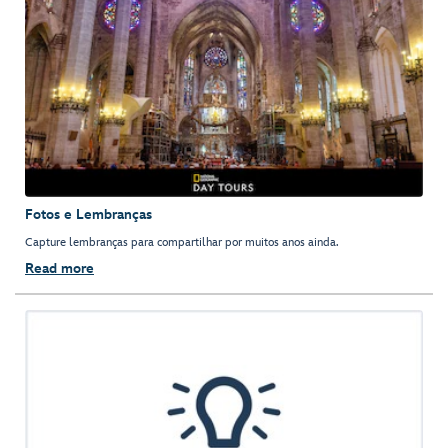
Fotos e Lembranças
Capture lembranças para compartilhar por muitos anos ainda.
Read more