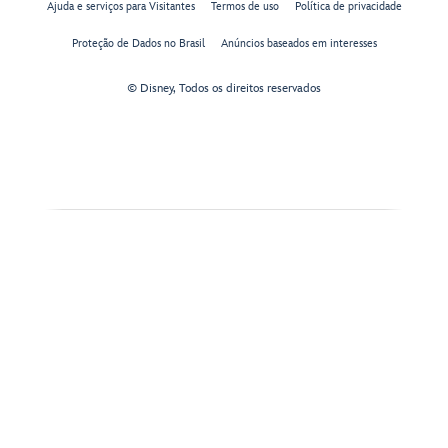
Ajuda e serviços para Visitantes
Termos de uso
Política de privacidade
Proteção de Dados no Brasil
Anúncios baseados em interesses
© Disney, Todos os direitos reservados