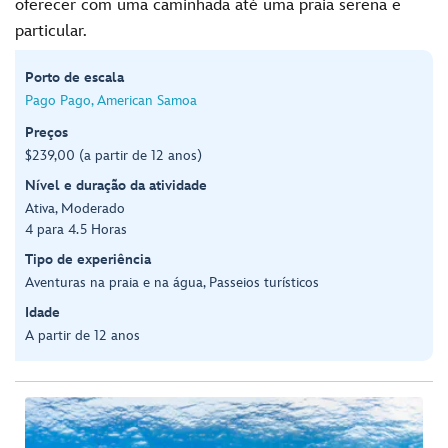
oferecer com uma caminhada até uma praia serena e
particular.
Porto de escala
Pago Pago, American Samoa
Preços
$239,00 (a partir de 12 anos)
Nível e duração da atividade
Ativa, Moderado
4 para 4.5 Horas
Tipo de experiência
Aventuras na praia e na água, Passeios turísticos
Idade
A partir de 12 anos