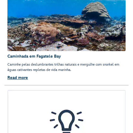
Caminhada em Fagatele Bay
Caminhe pelas deslumbrantes trilhas naturais e mergulhe com snorkel em
águas cativantes repletas de vida marinha.
Read more