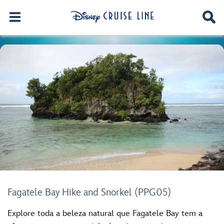
Fagatele Bay Hike and Snorkel (PPG05)
Explore toda a beleza natural que Fagatele Bay tem a