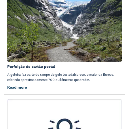
Perfeição de cartão postal
A geleira faz parte do campo de gelo Jostedalsbreen, o maior da Europa,
cobrindo aproximadamente 700 quilômetros quadrados.
Read more