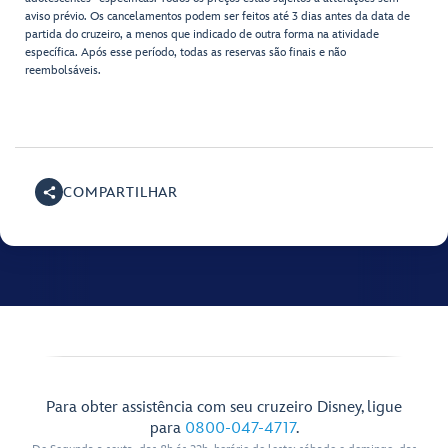
aviso prévio. Os cancelamentos podem ser feitos até 3 dias antes da data de
partida do cruzeiro, a menos que indicado de outra forma na atividade
específica. Após esse período, todas as reservas são finais e não
reembolsáveis.
COMPARTILHAR
Para obter assistência com seu cruzeiro Disney, ligue
para
0800-047-4717
.