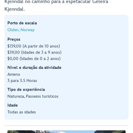
Kjenndal no caminho para a espetacular Geleira
Kjenndal.
Porto de escala
Olden, Norway
Preços
$139,00 (A partir de 10 anos)
$39,00 (Idades de 3 a 9 anos)
$0,00 (Idades de 0 a 2 anos)
Nível e duração da atividade
Ameno
3 para 3.5 Horas
Tipo de experiência
Natureza, Passeios turísticos
Idade
Todas as idades