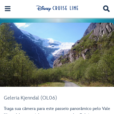
Geleria Kjenndal (OL06)
Traga sua câmera para este passeio panorâmico pelo Vale