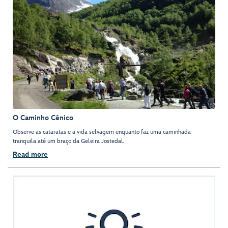
O Caminho Cênico
Observe as cataratas e a vida selvagem enquanto faz uma caminhada
tranquila até um braço da Geleira Jostedal.
Read more