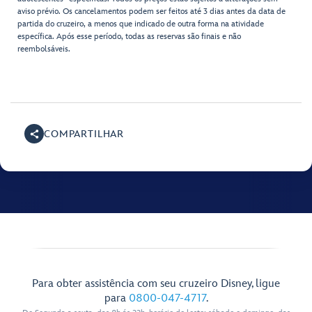
aviso prévio. Os cancelamentos podem ser feitos até 3 dias antes da data de
partida do cruzeiro, a menos que indicado de outra forma na atividade
específica. Após esse período, todas as reservas são finais e não
reembolsáveis.
COMPARTILHAR
Para obter assistência com seu cruzeiro Disney, ligue
para
0800-047-4717
.