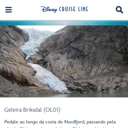
Geleira Briksdal (OL01)
Pedale ao longo da costa de Nordfjord, passando pela