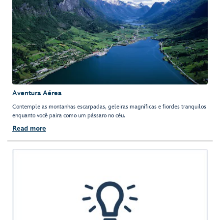
Aventura Aérea
Contemple as montanhas escarpadas, geleiras magníficas e fiordes tranquilos
enquanto você paira como um pássaro no céu.
Read more