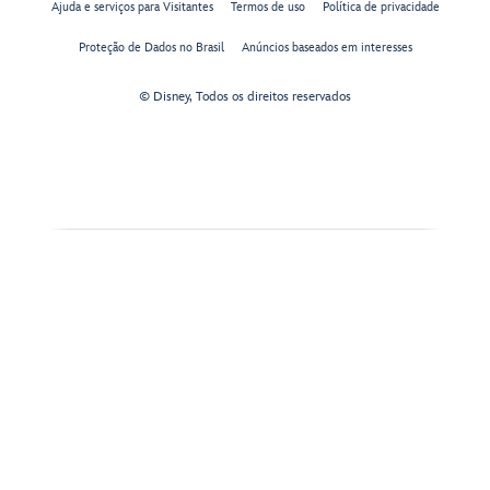
Ajuda e serviços para Visitantes
Termos de uso
Política de privacidade
Proteção de Dados no Brasil
Anúncios baseados em interesses
© Disney, Todos os direitos reservados