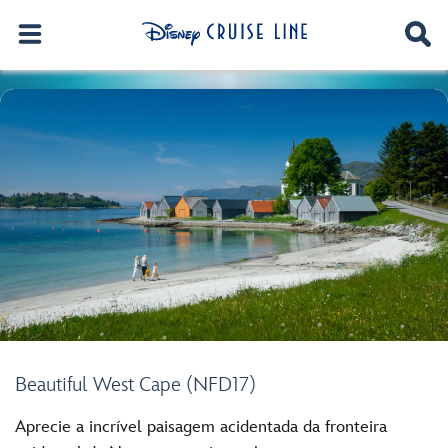
Beautiful West Cape (NFD17)
Aprecie a incrível paisagem acidentada da fronteira