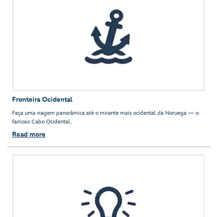
Fronteira Ocidental
Faça uma viagem panorâmica até o mirante mais ocidental da Noruega — o
famoso Cabo Ocidental.
Read more