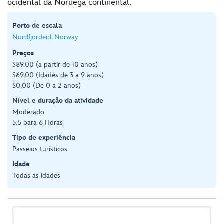
ocidental da Noruega continental.
Porto de escala
Nordfjordeid, Norway
Preços
$89.00 (a partir de 10 anos)
$69,00 (Idades de 3 a 9 anos)
$0,00 (De 0 a 2 anos)
Nível e duração da atividade
Moderado
5.5 para 6 Horas
Tipo de experiência
Passeios turísticos
Idade
Todas as idades