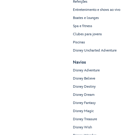
Refeições
Entretenimento e shows ao vivo
Boates e lounges
Spa e fitness
Clubes para jovens
Piscinas
Disney Uncharted Adventure
Navios
Disney Adventure
Disney Believe
Disney Destiny
Disney Dream
Disney Fantasy
Disney Magic
Disney Treasure
Disney Wish