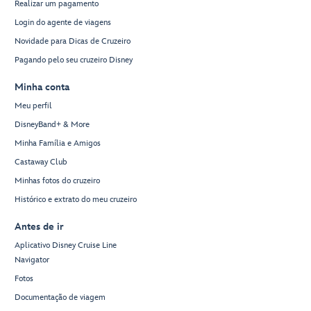
Realizar um pagamento
Login do agente de viagens
Novidade para Dicas de Cruzeiro
Pagando pelo seu cruzeiro Disney
Minha conta
Meu perfil
DisneyBand+ & More
Minha Família e Amigos
Castaway Club
Minhas fotos do cruzeiro
Histórico e extrato do meu cruzeiro
Antes de ir
Aplicativo Disney Cruise Line
Navigator
Fotos
Documentação de viagem