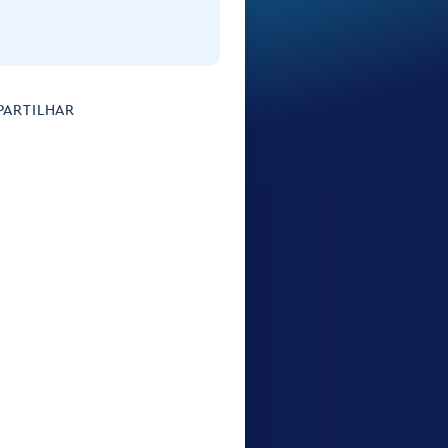
ARTILHAR