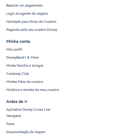
Realizar um pagamento
Login do agente de viagens
Novidade para Dicas de Cruzeiro
Pagando pelo seu cruzeiro Disney
Minha conta
Meu perfil
DisneyBand+ & More
Minha Família e Amigos
Castaway Club
Minhas fotos do cruzeiro
Histórico e extrato do meu cruzeiro
Antes de ir
Aplicativo Disney Cruise Line
Navigator
Fotos
Documentação de viagem