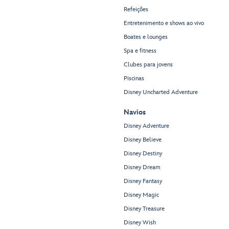
Refeições
Entretenimento e shows ao vivo
Boates e lounges
Spa e fitness
Clubes para jovens
Piscinas
Disney Uncharted Adventure
Navios
Disney Adventure
Disney Believe
Disney Destiny
Disney Dream
Disney Fantasy
Disney Magic
Disney Treasure
Disney Wish