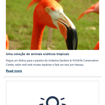
Uma coleção de animais exóticos tropicais
Pegue um ônibus para o paraíso de Ardastra Gardens & Wildlife Conservation
Center, onde você verá muitas espécies e fará um tour por Nassau.
Read more