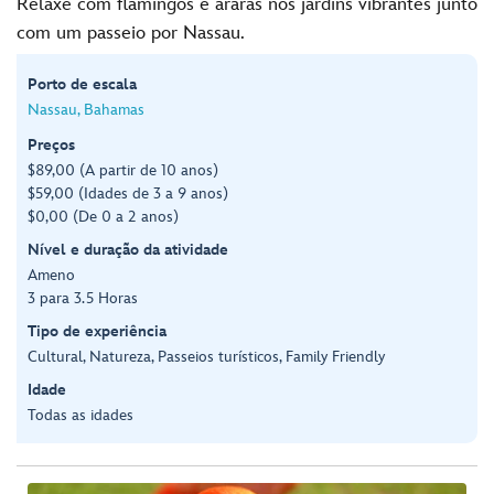
Relaxe com flamingos e araras nos jardins vibrantes junto
com um passeio por Nassau.
Porto de escala
Nassau, Bahamas
Preços
$89,00 (A partir de 10 anos)
$59,00 (Idades de 3 a 9 anos)
$0,00 (De 0 a 2 anos)
Nível e duração da atividade
Ameno
3 para 3.5 Horas
Tipo de experiência
Cultural, Natureza, Passeios turísticos, Family Friendly
Idade
Todas as idades