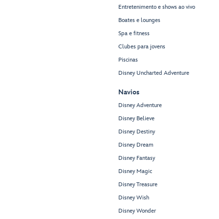
Entretenimento e shows ao vivo
Boates e lounges
Spa e fitness
Clubes para jovens
Piscinas
Disney Uncharted Adventure
Navios
Disney Adventure
Disney Believe
Disney Destiny
Disney Dream
Disney Fantasy
Disney Magic
Disney Treasure
Disney Wish
Disney Wonder