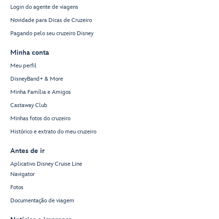
Login do agente de viagens
Novidade para Dicas de Cruzeiro
Pagando pelo seu cruzeiro Disney
Minha conta
Meu perfil
DisneyBand+ & More
Minha Família e Amigos
Castaway Club
Minhas fotos do cruzeiro
Histórico e extrato do meu cruzeiro
Antes de ir
Aplicativo Disney Cruise Line
Navigator
Fotos
Documentação de viagem