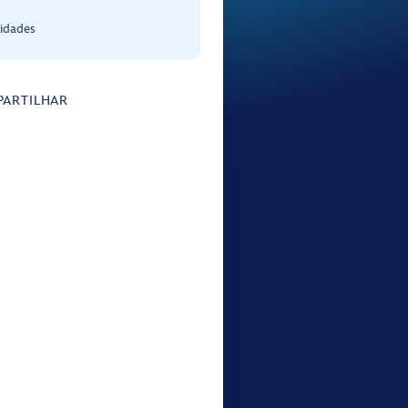
 idades
ARTILHAR