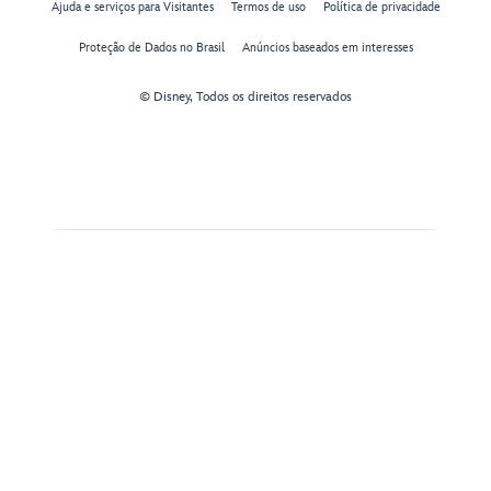
Ajuda e serviços para Visitantes
Termos de uso
Política de privacidade
Proteção de Dados no Brasil
Anúncios baseados em interesses
© Disney, Todos os direitos reservados