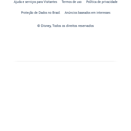
Ajuda e serviços para Visitantes
Termos de uso
Política de privacidade
Proteção de Dados no Brasil
Anúncios baseados em interesses
© Disney, Todos os direitos reservados