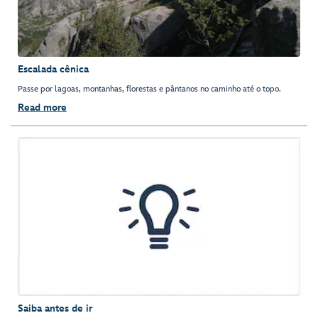
Escalada cênica
Passe por lagoas, montanhas, florestas e pântanos no caminho até o topo.
Read more
Saiba antes de ir