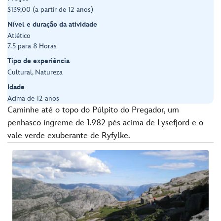
$139,00 (a partir de 12 anos)
Nível e duração da atividade
Atlético
7.5 para 8 Horas
Tipo de experiência
Cultural, Natureza
Idade
Acima de 12 anos
Caminhe até o topo do Púlpito do Pregador, um
penhasco íngreme de 1.982 pés acima de Lysefjord e o
vale verde exuberante de Ryfylke.