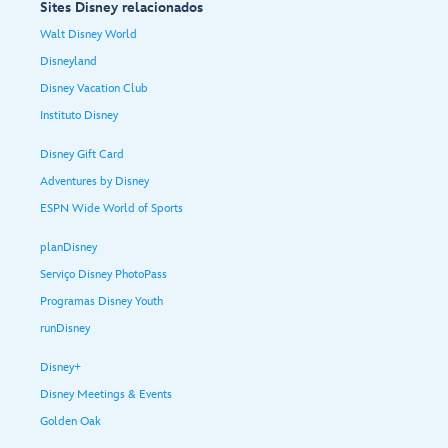
Sites Disney relacionados
Walt Disney World
Disneyland
Disney Vacation Club
Instituto Disney
Disney Gift Card
Adventures by Disney
ESPN Wide World of Sports
planDisney
Serviço Disney PhotoPass
Programas Disney Youth
runDisney
Disney+
Disney Meetings & Events
Golden Oak