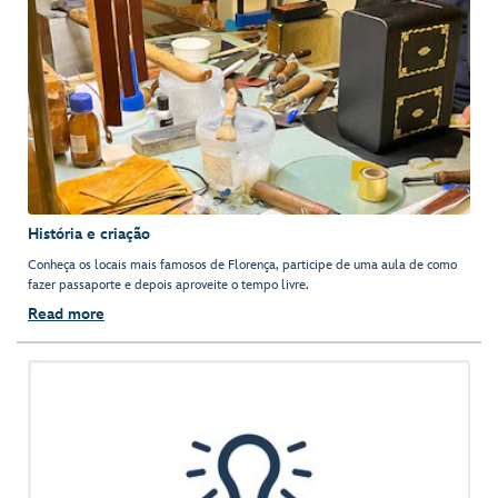
História e criação
Conheça os locais mais famosos de Florença, participe de uma aula de como
fazer passaporte e depois aproveite o tempo livre.
Read more