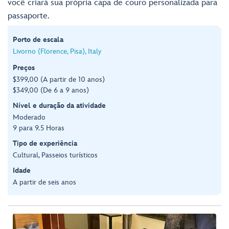
você criará sua própria capa de couro personalizada para
passaporte.
Porto de escala
Livorno (Florence, Pisa), Italy
Preços
$399,00 (A partir de 10 anos)
$349,00 (De 6 a 9 anos)
Nível e duração da atividade
Moderado
9 para 9.5 Horas
Tipo de experiência
Cultural, Passeios turísticos
Idade
A partir de seis anos