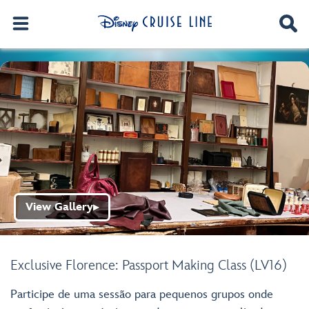
View Gallery
▶
Exclusive Florence: Passport Making Class (LV16)
Participe de uma sessão para pequenos grupos onde