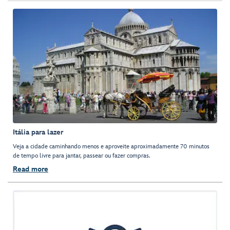
Itália para lazer
Veja a cidade caminhando menos e aproveite aproximadamente 70 minutos
de tempo livre para jantar, passear ou fazer compras.
Read more