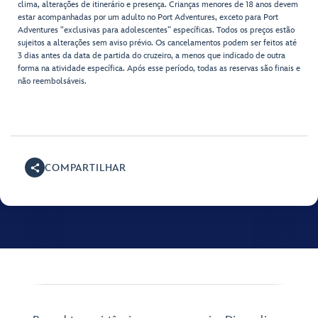
clima, alterações de itinerário e presença. Crianças menores de 18 anos devem
estar acompanhadas por um adulto no Port Adventures, exceto para Port
Adventures "exclusivas para adolescentes” específicas. Todos os preços estão
sujeitos a alterações sem aviso prévio. Os cancelamentos podem ser feitos até
3 dias antes da data de partida do cruzeiro, a menos que indicado de outra
forma na atividade específica. Após esse período, todas as reservas são finais e
não reembolsáveis.
COMPARTILHAR