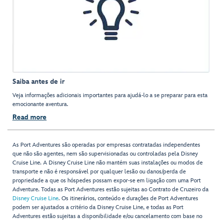
Saiba antes de ir
Veja informações adicionais importantes para ajudá-lo a se preparar para esta
emocionante aventura.
Read more
As Port Adventures são operadas por empresas contratadas independentes
que não são agentes, nem são supervisionadas ou controladas pela Disney
Cruise Line. A Disney Cruise Line não mantém suas instalações ou modos de
transporte e não é responsável por qualquer lesão ou danos/perda de
propriedade a que os hóspedes possam expor-se em ligação com uma Port
Adventure. Todas as Port Adventures estão sujeitas ao Contrato de Cruzeiro da
Disney Cruise Line
. Os itinerários, conteúdo e durações de Port Adventures
podem ser ajustados a critério da Disney Cruise Line, e todas as Port
Adventures estão sujeitas a disponibilidade e/ou cancelamento com base no