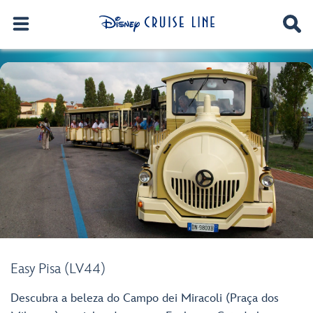
Easy Pisa (LV44)
Descubra a beleza do Campo dei Miracoli (Praça dos