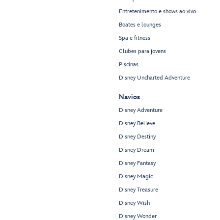
Entretenimento e shows ao vivo
Boates e lounges
Spa e fitness
Clubes para jovens
Piscinas
Disney Uncharted Adventure
Navios
Disney Adventure
Disney Believe
Disney Destiny
Disney Dream
Disney Fantasy
Disney Magic
Disney Treasure
Disney Wish
Disney Wonder