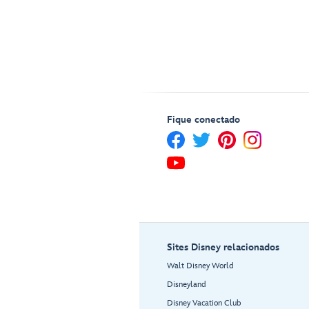
Fique conectado
Sites Disney relacionados
Walt Disney World
Disneyland
Disney Vacation Club