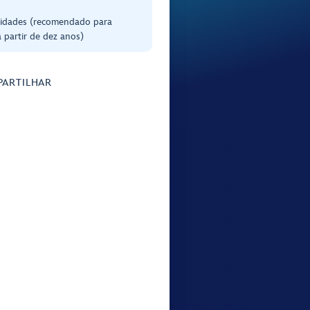
 idades (recomendado para
 partir de dez anos)
ARTILHAR