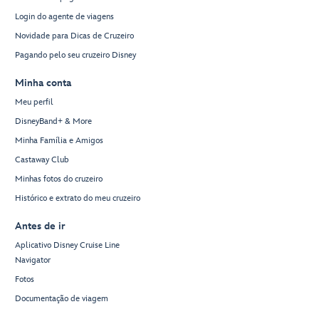
Login do agente de viagens
Novidade para Dicas de Cruzeiro
Pagando pelo seu cruzeiro Disney
Minha conta
Meu perfil
DisneyBand+ & More
Minha Família e Amigos
Castaway Club
Minhas fotos do cruzeiro
Histórico e extrato do meu cruzeiro
Antes de ir
Aplicativo Disney Cruise Line
Navigator
Fotos
Documentação de viagem