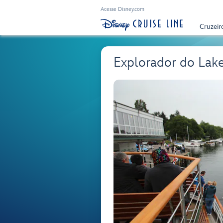
Acesse Disney.com
Cruzeir
Explorador do Lake