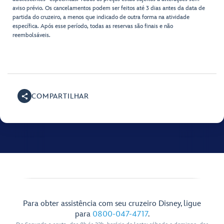
aviso prévio. Os cancelamentos podem ser feitos até 3 dias antes da data de
partida do cruzeiro, a menos que indicado de outra forma na atividade
específica. Após esse período, todas as reservas são finais e não
reembolsáveis.
COMPARTILHAR
Para obter assistência com seu cruzeiro Disney, ligue
para
0800-047-4717
.