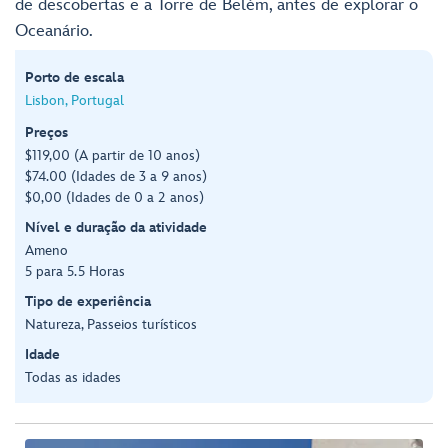
de descobertas e a Torre de Belém, antes de explorar o
Oceanário.
Porto de escala
Lisbon, Portugal
Preços
$119,00 (A partir de 10 anos)
$74.00 (Idades de 3 a 9 anos)
$0,00 (Idades de 0 a 2 anos)
Nível e duração da atividade
Ameno
5 para 5.5 Horas
Tipo de experiência
Natureza, Passeios turísticos
Idade
Todas as idades