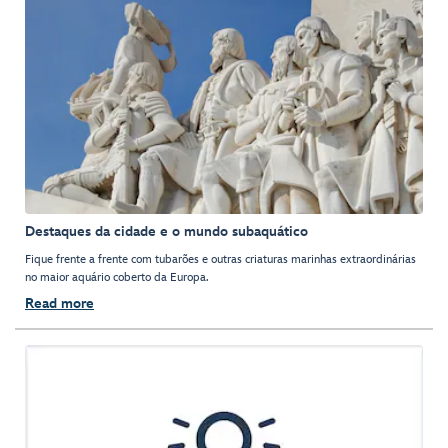
Destaques da cidade e o mundo subaquático
Fique frente a frente com tubarões e outras criaturas marinhas extraordinárias
no maior aquário coberto da Europa.
Read more