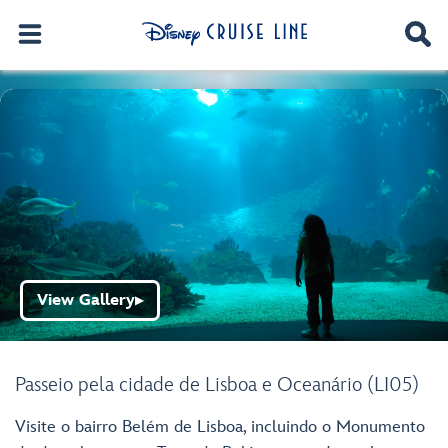
View Gallery
▶
Passeio pela cidade de Lisboa e Oceanário (LI05)
Visite o bairro Belém de Lisboa, incluindo o Monumento